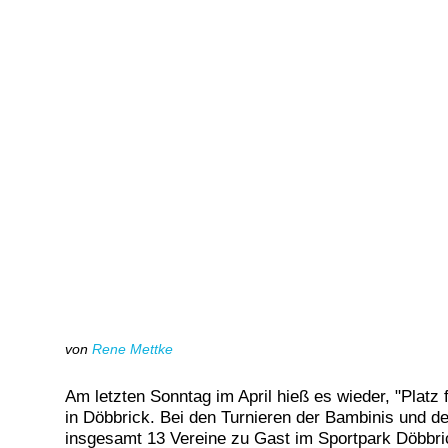
von
Rene Mettke
Am letzten Sonntag im April hieß es wieder, "Platz f
in Döbbrick. Bei den Turnieren der Bambinis und d
insgesamt 13 Vereine zu Gast im Sportpark Döbbri