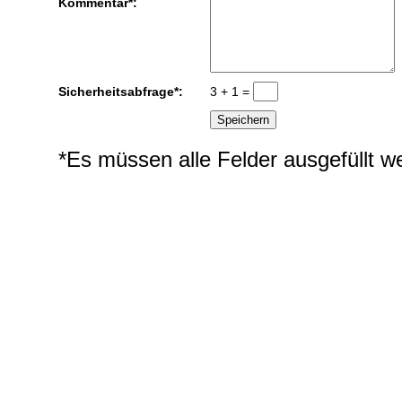
Kommentar*:
Sicherheitsabfrage*:
3 + 1 =
*Es müssen alle Felder ausgefüllt w