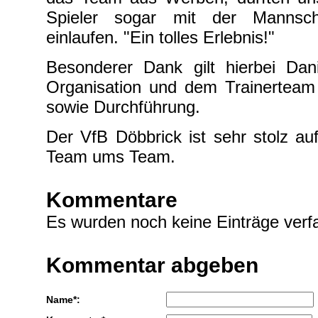
Spieler sogar mit der Mannsch
einlaufen. "Ein tolles Erlebnis!"
Besonderer Dank gilt hierbei Dani
Organisation und dem Trainerteam 
sowie Durchführung.
Der VfB Döbbrick ist sehr stolz au
Team ums Team.
Kommentare
Es wurden noch keine Einträge verfa
Kommentar abgeben
Name*: