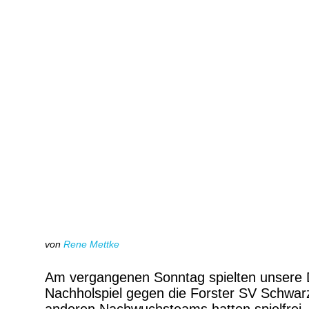
von
Rene Mettke
Am vergangenen Sonntag spielten unsere D
Nachholspiel gegen die Forster SV Schwar