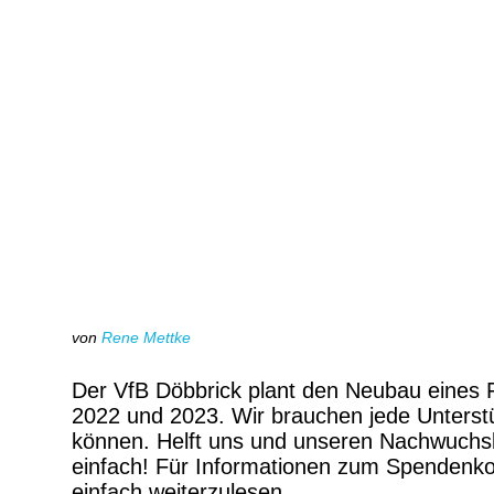
von
Rene Mettke
Der VfB Döbbrick plant den Neubau eines F
2022 und 2023. Wir brauchen jede Unterstü
können. Helft uns und unseren Nachwuchs
einfach! Für Informationen zum Spendenkon
einfach weiterzulesen.