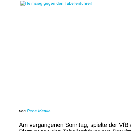
von
Rene Mettke
Am vergangenen Sonntag, spielte der VfB