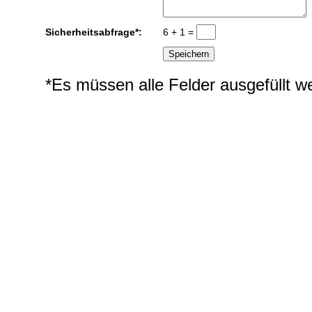
Sicherheitsabfrage*:
6 + 1 =
*Es müssen alle Felder ausgefüllt w