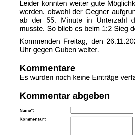
Leider konnten weiter gute Möglichk
werden, obwohl der Gegner aufgrun
ab der 55. Minute in Unterzahl 
musste. So blieb es beim 1:2 Sieg 
Kommenden Freitag, den 26.11.20
Uhr gegen Guben weiter.
Kommentare
Es wurden noch keine Einträge verfa
Kommentar abgeben
Name*:
Kommentar*: