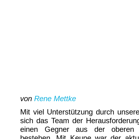
von
Rene Mettke
Mit viel Unterstützung durch unsere
sich das Team der Herausforderun
einen Gegner aus der oberen T
bestehen. Mit Keune war der aktue