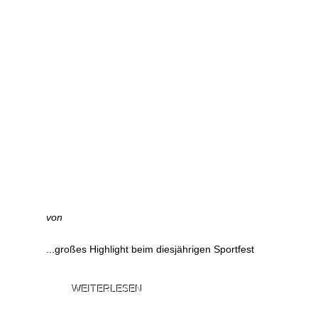
von
...großes Highlight beim diesjährigen Sportfest
WEITERLESEN