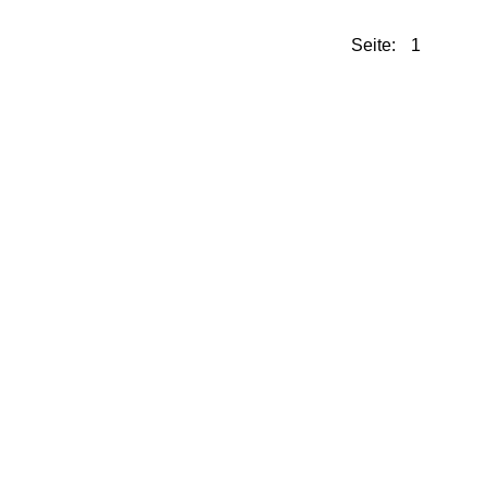
Seite: 1