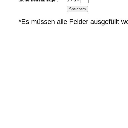
*Es müssen alle Felder ausgefüllt w