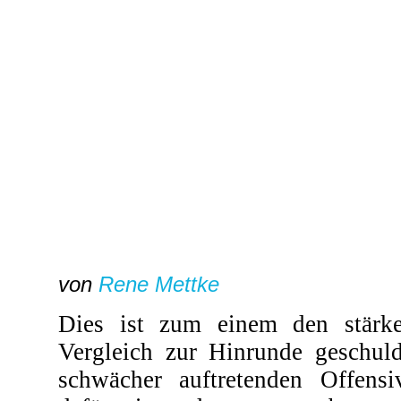
von
Rene Mettke
Dies ist zum einem den stärk
Vergleich zur Hinrunde geschuld
schwächer auftretenden Offensi