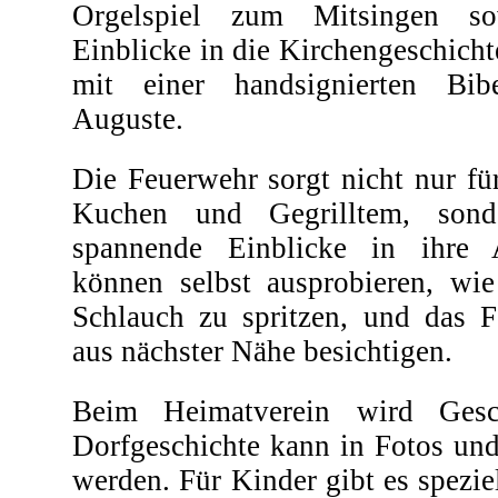
Orgelspiel zum Mitsingen sow
Einblicke in die Kirchengeschicht
mit einer handsignierten Bib
Auguste.
Die Feuerwehr sorgt nicht nur fü
Kuchen und Gegrilltem, sond
spannende Einblicke in ihre A
können selbst ausprobieren, wie
Schlauch zu spritzen, und das F
aus nächster Nähe besichtigen.
Beim Heimatverein wird Gesch
Dorfgeschichte kann in Fotos und
werden. Für Kinder gibt es spezie