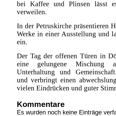
bei Kaffee und Plinsen lässt e
verweilen.
In der Petruskirche präsentieren 
Werke in einer Ausstellung und 
ein.
Der Tag der offenen Türen in Dö
eine gelungene Mischung au
Unterhaltung und Gemeinschaf
und verbringt einen abwechslung
vielen Eindrücken und guter Sti
Kommentare
Es wurden noch keine Einträge verfa