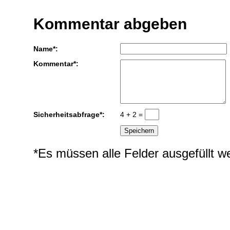
Kommentar abgeben
Name*:
Kommentar*:
Sicherheitsabfrage*:
4 + 2 =
*Es müssen alle Felder ausgefüllt w