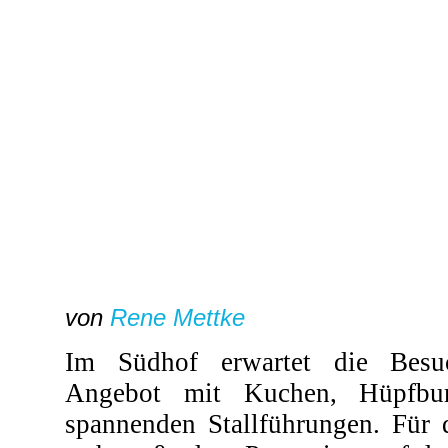
von
Rene Mettke
Im Südhof erwartet die Besu
Angebot mit Kuchen, Hüpfbur
spannenden Stallführungen. Für 