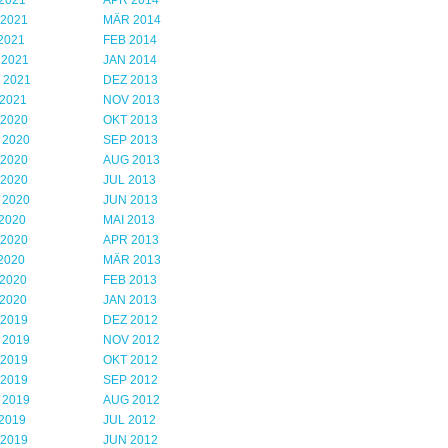
2021
APR 2014
 2021
MÄR 2014
2021
FEB 2014
 2021
JAN 2014
 2021
DEZ 2013
2021
NOV 2013
 2020
OKT 2013
 2020
SEP 2013
 2020
AUG 2013
 2020
JUL 2013
 2020
JUN 2013
2020
MAI 2013
 2020
APR 2013
2020
MÄR 2013
2020
FEB 2013
2020
JAN 2013
 2019
DEZ 2012
 2019
NOV 2012
 2019
OKT 2012
 2019
SEP 2012
 2019
AUG 2012
2019
JUL 2012
 2019
JUN 2012