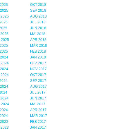
2026
OKT 2018
 2025
SEP 2018
 2025
AUG 2018
2025
JUL 2018
2025
JUN 2018
 2025
MAI 2018
 2025
APR 2018
2025
MÄR 2018
2025
FEB 2018
 2024
JAN 2018
 2024
DEZ 2017
 2024
NOV 2017
 2024
OKT 2017
2024
SEP 2017
 2024
AUG 2017
2024
JUL 2017
 2024
JUN 2017
 2024
MAI 2017
2024
APR 2017
2024
MÄR 2017
 2023
FEB 2017
 2023
JAN 2017