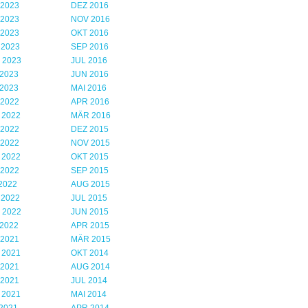
 2023
DEZ 2016
 2023
NOV 2016
 2023
OKT 2016
 2023
SEP 2016
 2023
JUL 2016
2023
JUN 2016
2023
MAI 2016
 2022
APR 2016
 2022
MÄR 2016
 2022
DEZ 2015
 2022
NOV 2015
 2022
OKT 2015
 2022
SEP 2015
2022
AUG 2015
 2022
JUL 2015
 2022
JUN 2015
2022
APR 2015
 2021
MÄR 2015
 2021
OKT 2014
 2021
AUG 2014
 2021
JUL 2014
 2021
MAI 2014