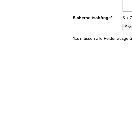
Sicherheitsabfrage*:
3 + 
*Es müssen alle Felder ausgefü