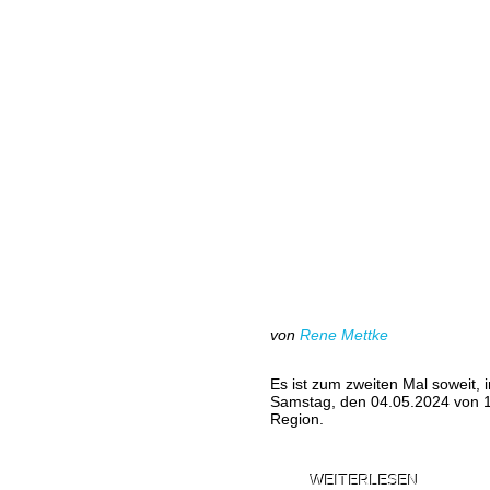
von
Rene Mettke
Es ist zum zweiten Mal soweit,
Samstag, den 04.05.2024 von 1
Region.
WEITERLESEN