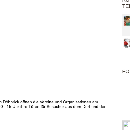
KU
TE
FO
 in Döbbrick öffnen die Vereine und Organisationen am
0 - 15 Uhr ihre Türen für Besucher aus dem Dorf und der