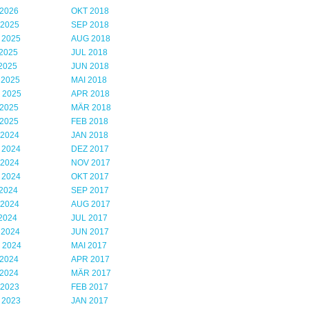
2026
OKT 2018
 2025
SEP 2018
 2025
AUG 2018
2025
JUL 2018
2025
JUN 2018
 2025
MAI 2018
 2025
APR 2018
2025
MÄR 2018
2025
FEB 2018
 2024
JAN 2018
 2024
DEZ 2017
 2024
NOV 2017
 2024
OKT 2017
2024
SEP 2017
 2024
AUG 2017
2024
JUL 2017
 2024
JUN 2017
 2024
MAI 2017
2024
APR 2017
2024
MÄR 2017
 2023
FEB 2017
 2023
JAN 2017