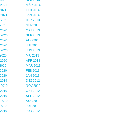
2021
APR 2014
 2021
MÄR 2014
2021
FEB 2014
 2021
JAN 2014
 2021
DEZ 2013
2021
NOV 2013
 2020
OKT 2013
 2020
SEP 2013
 2020
AUG 2013
 2020
JUL 2013
 2020
JUN 2013
2020
MAI 2013
 2020
APR 2013
2020
MÄR 2013
2020
FEB 2013
2020
JAN 2013
 2019
DEZ 2012
 2019
NOV 2012
 2019
OKT 2012
 2019
SEP 2012
 2019
AUG 2012
2019
JUL 2012
 2019
JUN 2012