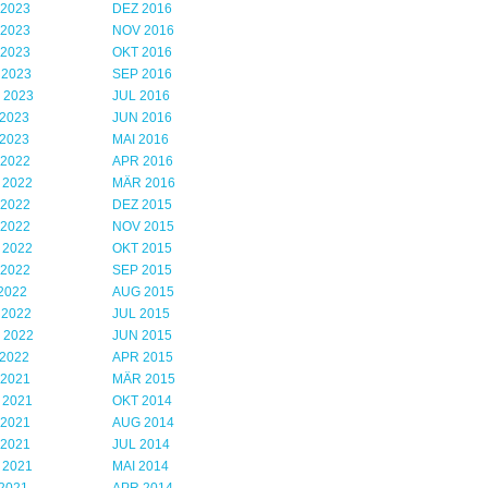
 2023
DEZ 2016
 2023
NOV 2016
 2023
OKT 2016
 2023
SEP 2016
 2023
JUL 2016
2023
JUN 2016
2023
MAI 2016
 2022
APR 2016
 2022
MÄR 2016
 2022
DEZ 2015
 2022
NOV 2015
 2022
OKT 2015
 2022
SEP 2015
2022
AUG 2015
 2022
JUL 2015
 2022
JUN 2015
2022
APR 2015
 2021
MÄR 2015
 2021
OKT 2014
 2021
AUG 2014
 2021
JUL 2014
 2021
MAI 2014