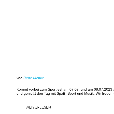
von
Rene Mettke
Kommt vorbei zum Sportfest am 07.07. und am 08.07.2023 a
und genießt den Tag mit Spaß, Sport und Musik. Wir freuen
WEITERLESEN