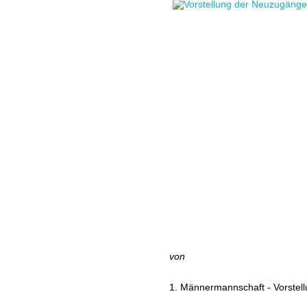
von
1. Männermannschaft - Vorstel