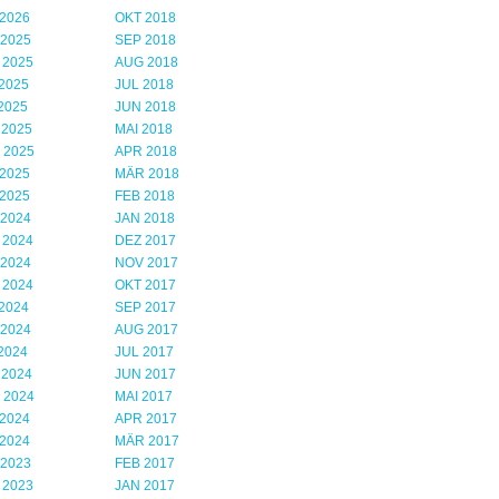
2026
OKT 2018
 2025
SEP 2018
 2025
AUG 2018
2025
JUL 2018
2025
JUN 2018
 2025
MAI 2018
 2025
APR 2018
2025
MÄR 2018
2025
FEB 2018
 2024
JAN 2018
 2024
DEZ 2017
 2024
NOV 2017
 2024
OKT 2017
2024
SEP 2017
 2024
AUG 2017
2024
JUL 2017
 2024
JUN 2017
 2024
MAI 2017
2024
APR 2017
2024
MÄR 2017
 2023
FEB 2017
 2023
JAN 2017