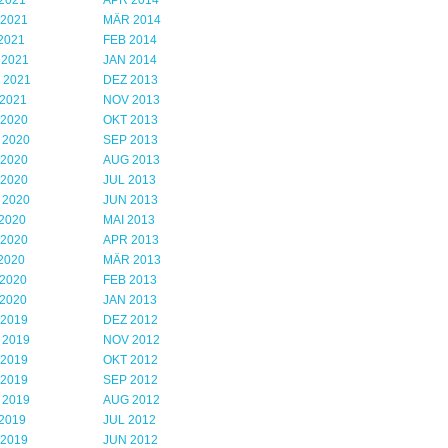
2021
APR 2014
 2021
MÄR 2014
2021
FEB 2014
 2021
JAN 2014
 2021
DEZ 2013
2021
NOV 2013
 2020
OKT 2013
 2020
SEP 2013
 2020
AUG 2013
 2020
JUL 2013
 2020
JUN 2013
2020
MAI 2013
 2020
APR 2013
2020
MÄR 2013
2020
FEB 2013
2020
JAN 2013
 2019
DEZ 2012
 2019
NOV 2012
 2019
OKT 2012
 2019
SEP 2012
 2019
AUG 2012
2019
JUL 2012
 2019
JUN 2012