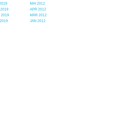
2019
MAI 2012
 2019
APR 2012
 2019
MÄR 2012
2019
JAN 2012