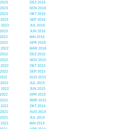
 2023
DEZ 2016
 2023
NOV 2016
 2023
OKT 2016
 2023
SEP 2016
 2023
JUL 2016
2023
JUN 2016
2023
MAI 2016
 2022
APR 2016
 2022
MÄR 2016
 2022
DEZ 2015
 2022
NOV 2015
 2022
OKT 2015
 2022
SEP 2015
2022
AUG 2015
 2022
JUL 2015
 2022
JUN 2015
2022
APR 2015
 2021
MÄR 2015
 2021
OKT 2014
 2021
AUG 2014
 2021
JUL 2014
 2021
MAI 2014