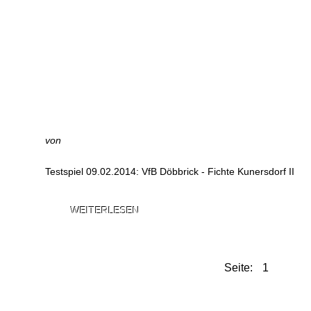
von
Testspiel 09.02.2014: VfB Döbbrick - Fichte Kunersdorf II
WEITERLESEN
Seite: 1