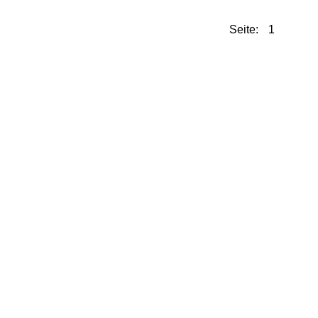
Seite: 1