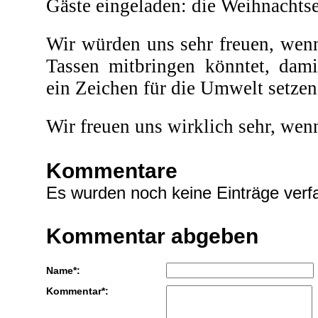
Gäste eingeladen: die Weihnachts
Wir würden uns sehr freuen, wenn
Tassen mitbringen könntet, dam
ein Zeichen für die Umwelt setzen
Wir freuen uns wirklich sehr, wen
Kommentare
Es wurden noch keine Einträge verfa
Kommentar abgeben
Name*:
Kommentar*: