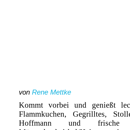
von
Rene Mettke
Kommt vorbei und genießt lec
Flammkuchen, Gegrilltes, Stol
Hoffmann und frische