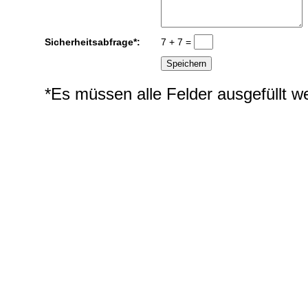
Sicherheitsabfrage*:
7 + 7 =
*Es müssen alle Felder ausgefüllt w