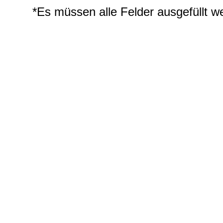
*Es müssen alle Felder ausgefüllt w