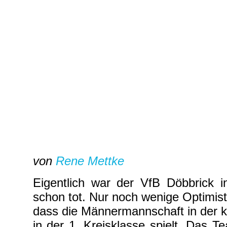
von
Rene Mettke
Eigentlich war der VfB Döbbrick i
schon tot. Nur noch wenige Optimis
dass die Männermannschaft in der
in der 1. Kreisklasse spielt. Das 