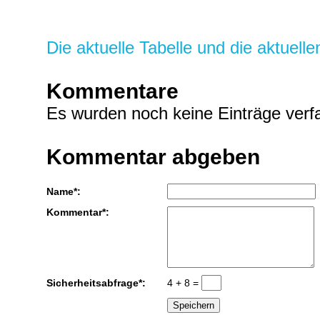
Die aktuelle Tabelle und die aktuell
Kommentare
Es wurden noch keine Einträge verfa
Kommentar abgeben
Name*:
Kommentar*:
Sicherheitsabfrage*:
4 + 8 =