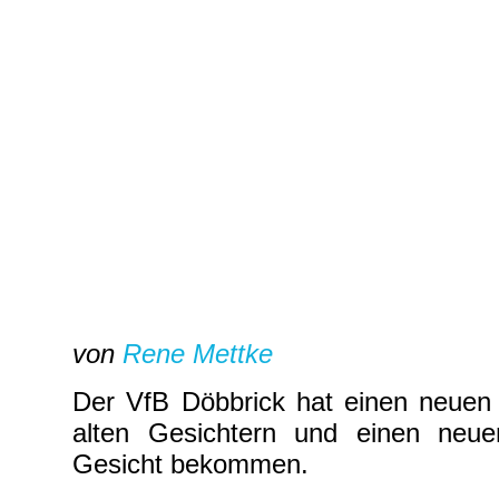
von
Rene Mettke
Der VfB Döbbrick hat einen neuen 
alten Gesichtern und einen neue
Gesicht bekommen.