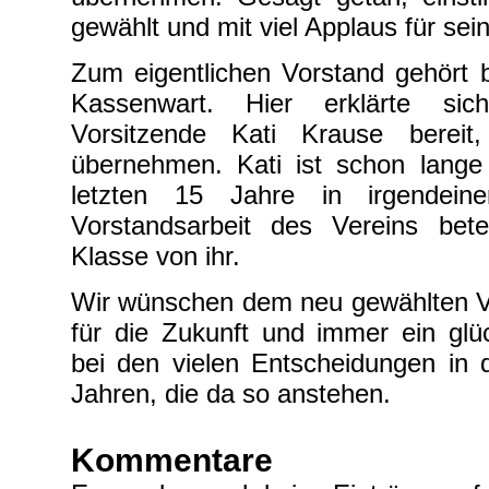
gewählt und mit viel Applaus für se
Zum eigentlichen Vorstand gehört 
Kassenwart. Hier erklärte sic
Vorsitzende Kati Krause berei
übernehmen. Kati ist schon lange 
letzten 15 Jahre in irgendei
Vorstandsarbeit des Vereins bete
Klasse von ihr.
Wir wünschen dem neu gewählten Vo
für die Zukunft und immer ein glü
bei den vielen Entscheidungen in 
Jahren, die da so anstehen.
Kommentare