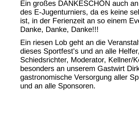
Ein großes DANKESCHÖN auch an 
des E-Jugenturniers, da es keine sel
ist, in der Ferienzeit an so einem E
Danke, Danke, Danke!!!
Ein riesen Lob geht an die Veranstal
dieses Sportfest's und an alle Helfer
Schiedsrichter, Moderator, Kellner/K
besonders an unserem Gastwirt Dirk 
gastronomische Versorgung aller Sp
und an alle Sponsoren.