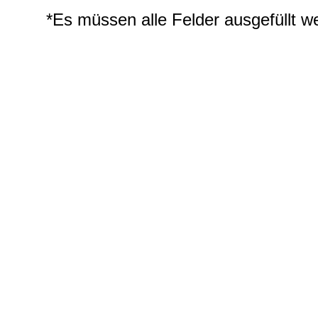
*Es müssen alle Felder ausgefüllt w