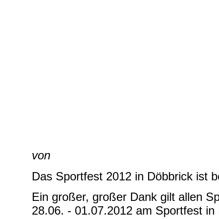
von
Das Sportfest 2012 in Döbbrick ist b
Ein großer, großer Dank gilt allen S
28.06. - 01.07.2012 am Sportfest in