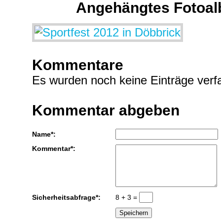
Angehängtes Fotoa
Kommentare
Es wurden noch keine Einträge verfa
Kommentar abgeben
Name*:
Kommentar*:
Sicherheitsabfrage*:
8 + 3 =