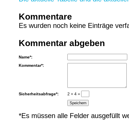
Kommentare
Es wurden noch keine Einträge verfa
Kommentar abgeben
Name*:
Kommentar*:
Sicherheitsabfrage*:
2 + 4 =
*Es müssen alle Felder ausgefüllt w