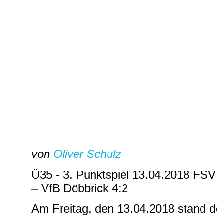
von
Oliver Schulz
Ü35 - 3. Punktspiel 13.04.2018 FS
– VfB Döbbrick 4:2
Am Freitag, den 13.04.2018 stand der