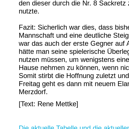
den dieser durch die Nr. 8 Sackret
nutzte.
Fazit: Sicherlich war dies, dass bish
Mannschaft und eine deutliche Steig
war das auch der erste Gegner auf 
hätte man seine spielerische Überle
nutzen müssen, um wenigstens eine
Hause nehmen zu können, wenn nic
Somit stirbt die Hoffnung zuletzt 
Freitag geht es dann mit neuem El
Merzdorf.
[Text: Rene Mettke]
Die aktuelle Tabelle und die aktuell