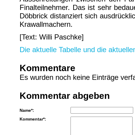
Finalteilnehmer. Das ist sehr beda
Döbbrick distanziert sich ausdrückl
Krawallmachern.
[Text: Willi Paschke]
Die aktuelle Tabelle und die aktuell
Kommentare
Es wurden noch keine Einträge verfa
Kommentar abgeben
Name*:
Kommentar*: