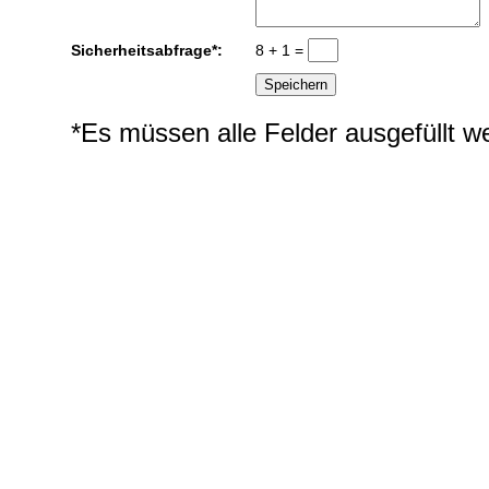
Sicherheitsabfrage*:
8 + 1 =
*Es müssen alle Felder ausgefüllt w