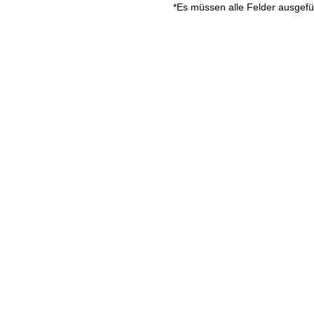
*Es müssen alle Felder ausgefü