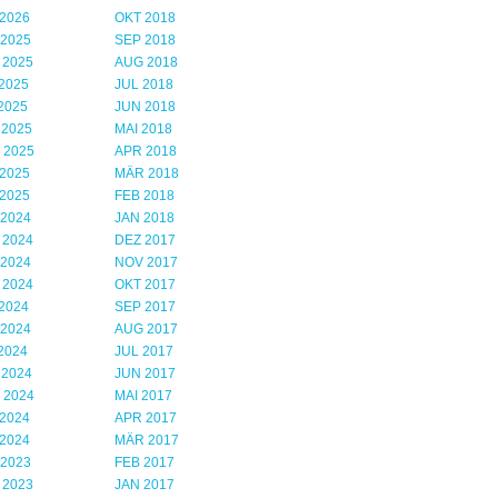
2026
OKT 2018
 2025
SEP 2018
 2025
AUG 2018
2025
JUL 2018
2025
JUN 2018
 2025
MAI 2018
 2025
APR 2018
2025
MÄR 2018
2025
FEB 2018
 2024
JAN 2018
 2024
DEZ 2017
 2024
NOV 2017
 2024
OKT 2017
2024
SEP 2017
 2024
AUG 2017
2024
JUL 2017
 2024
JUN 2017
 2024
MAI 2017
2024
APR 2017
2024
MÄR 2017
 2023
FEB 2017
 2023
JAN 2017