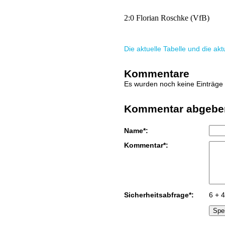
2:0 Florian Roschke (VfB)
Die aktuelle Tabelle und die ak
Kommentare
Es wurden noch keine Einträge 
Kommentar abgebe
Name*:
Kommentar*:
Sicherheitsabfrage*:
6 + 