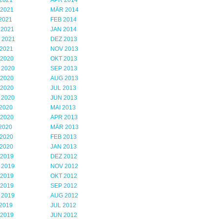
2021
APR 2014
 2021
MÄR 2014
2021
FEB 2014
 2021
JAN 2014
 2021
DEZ 2013
2021
NOV 2013
 2020
OKT 2013
 2020
SEP 2013
 2020
AUG 2013
 2020
JUL 2013
 2020
JUN 2013
2020
MAI 2013
 2020
APR 2013
2020
MÄR 2013
2020
FEB 2013
2020
JAN 2013
 2019
DEZ 2012
 2019
NOV 2012
 2019
OKT 2012
 2019
SEP 2012
 2019
AUG 2012
2019
JUL 2012
 2019
JUN 2012