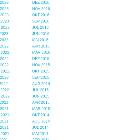
 2023
DEZ 2016
 2023
NOV 2016
 2023
OKT 2016
 2023
SEP 2016
 2023
JUL 2016
2023
JUN 2016
2023
MAI 2016
 2022
APR 2016
 2022
MÄR 2016
 2022
DEZ 2015
 2022
NOV 2015
 2022
OKT 2015
 2022
SEP 2015
2022
AUG 2015
 2022
JUL 2015
 2022
JUN 2015
2022
APR 2015
 2021
MÄR 2015
 2021
OKT 2014
 2021
AUG 2014
 2021
JUL 2014
 2021
MAI 2014