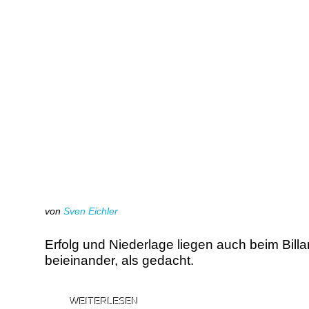
von
Sven Eichler
Erfolg und Niederlage liegen auch beim Billar
beieinander, als gedacht.
WEITERLESEN