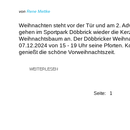
von
Rene Mettke
Weihnachten steht vor der Tür und am 2. 
gehen im Sportpark Döbbrick wieder die Ker
Weihnachtsbaum an. Der Döbbricker Weihna
07.12.2024 von 15 - 19 Uhr seine Pforten. 
genießt die schöne Vorweihnachtszeit.
WEITERLESEN
Seite: 1