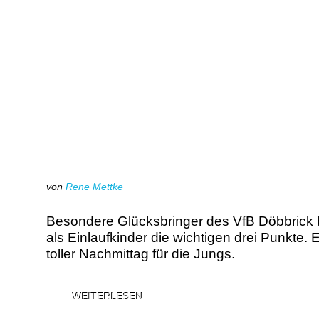
von
Rene Mettke
Besondere Glücksbringer des VfB Döbbric
als Einlaufkinder die wichtigen drei Punkte. E
toller Nachmittag für die Jungs.
WEITERLESEN