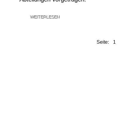
WEITERLESEN
Seite: 1