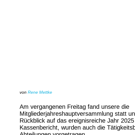
von
Rene Mettke
Am vergangenen Freitag fand unsere die
Mitgliederjahreshauptversammlung statt u
Rückblick auf das ereignisreiche Jahr 202
Kassenbericht, wurden auch die Tätigkeitsb
Abteilungen vorgetragen.